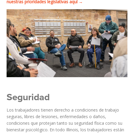
nuestras prioridades legislativas aquí →
Seguridad
Los trabajadores tienen derecho a condiciones de trabajo
seguras, libres de lesiones, enfermedades o daños,
condiciones que protejan tanto su seguridad física como su
bienestar psicológico. En todo Illinois, los trabajadores están