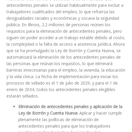
antecedentes penales se utilizan habitualmente para excluir a
trabajadores cualificados del empleo, lo que refuerza las
desigualdades raciales y económicas y socava la seguridad
pública. En Illinois, 2.2 millones de personas reúnen los
requisitos para la eliminación de antecedentes penales, pero
siguen sin poder acceder a un trabajo estable debido al costo,
la complejidad o la falta de acceso a asistencia jurídica. Ahora
que se ha promulgado la Ley de Borrón y Cuenta Nueva, se
automatizará la eliminación de los antecedentes penales de
las personas que reúnan los requisitos, lo que eliminará
barreras innecesarias para el empleo, la vivienda, la educación
y la vida cívica. La fecha de implementación para iniciar los
procesos de sellado es el 1 de julio de 2029, y para el 1 de
enero de 2034, todos los antecedentes penales elegibles
estarán sellados.
Eliminación de antecedentes penales y aplicación de la
Ley de Borrón y Cuenta Nueva:
Aplicar y hacer cumplir
plenamente las políticas de eliminación de
antecedentes penales para que los trabajadores