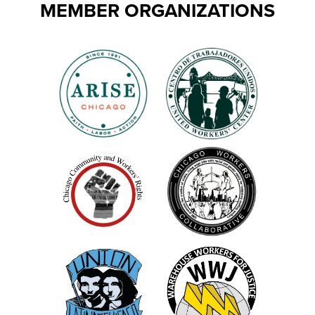
MEMBER ORGANIZATIONS