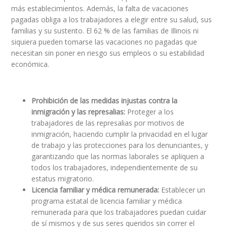
más establecimientos. Además, la falta de vacaciones
pagadas obliga a los trabajadores a elegir entre su salud, sus
familias y su sustento. El 62 % de las familias de Illinois ni
siquiera pueden tomarse las vacaciones no pagadas que
necesitan sin poner en riesgo sus empleos o su estabilidad
económica.
Prohibición de las medidas injustas contra la
inmigración y las represalias:
Proteger a los
trabajadores de las represalias por motivos de
inmigración, haciendo cumplir la privacidad en el lugar
de trabajo y las protecciones para los denunciantes, y
garantizando que las normas laborales se apliquen a
todos los trabajadores, independientemente de su
estatus migratorio.
Licencia familiar y médica remunerada:
Establecer un
programa estatal de licencia familiar y médica
remunerada para que los trabajadores puedan cuidar
de sí mismos y de sus seres queridos sin correr el