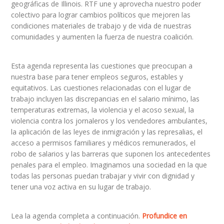
geográficas de Illinois. RTF une y aprovecha nuestro poder
colectivo para lograr cambios políticos que mejoren las
condiciones materiales de trabajo y de vida de nuestras
comunidades y aumenten la fuerza de nuestra coalición.
Esta agenda representa las cuestiones que preocupan a
nuestra base para tener empleos seguros, estables y
equitativos. Las cuestiones relacionadas con el lugar de
trabajo incluyen las discrepancias en el salario mínimo, las
temperaturas extremas, la violencia y el acoso sexual, la
violencia contra los jornaleros y los vendedores ambulantes,
la aplicación de las leyes de inmigración y las represalias, el
acceso a permisos familiares y médicos remunerados, el
robo de salarios y las barreras que suponen los antecedentes
penales para el empleo. Imaginamos una sociedad en la que
todas las personas puedan trabajar y vivir con dignidad y
tener una voz activa en su lugar de trabajo.
Lea la agenda completa a continuación.
Profundice en