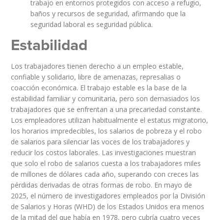
trabajo en entornos protegidos con acceso a refugio,
baños y recursos de seguridad, afirmando que la
seguridad laboral es seguridad pública.
Estabilidad
Los trabajadores tienen derecho a un empleo estable,
confiable y solidario, libre de amenazas, represalias o
coacción económica. El trabajo estable es la base de la
estabilidad familiar y comunitaria, pero son demasiados los
trabajadores que se enfrentan a una precariedad constante.
Los empleadores utilizan habitualmente el estatus migratorio,
los horarios impredecibles, los salarios de pobreza y el robo
de salarios para silenciar las voces de los trabajadores y
reducir los costos laborales. Las investigaciones muestran
que solo el robo de salarios cuesta a los trabajadores miles
de millones de dólares cada año, superando con creces las
pérdidas derivadas de otras formas de robo. En mayo de
2025, el número de investigadores empleados por la División
de Salarios y Horas (WHD) de los Estados Unidos era menos
de la mitad del que había en 1978, pero cubría cuatro veces