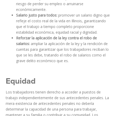
riesgo de perder su empleo o arruinarse
económicamente.
Salario justo para todos:
promover un salario digno que
refleje el costo real de la vida en Illinois, garantizando
que el trabajo a tiempo completo proporcione
estabilidad económica, equidad racial y dignidad.
Reforzar la aplicación de la ley contra el robo de
salarios:
ampliar la aplicación de la ley y la rendición de
cuentas para garantizar que los trabajadores reciban lo
que se les debe, tratando el robo de salarios como el
grave delito económico que es.
Equidad
Los trabajadores tienen derecho a acceder a puestos de
trabajo independientemente de sus antecedentes penales. La
mera existencia de antecedentes penales no debería
determinar la capacidad de una persona para trabajar,
mantener a su familia o contribuir a su comunidad. Los