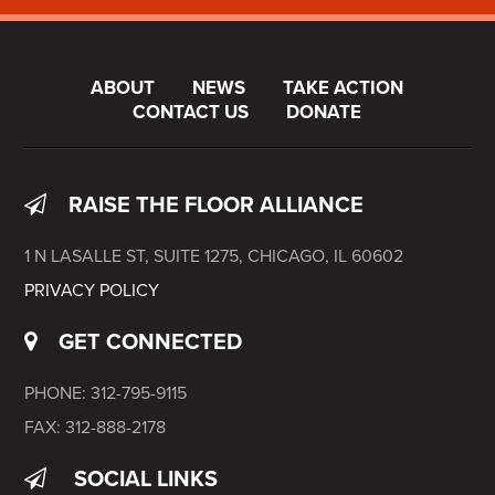
ABOUT
NEWS
TAKE ACTION
CONTACT US
DONATE
RAISE THE FLOOR ALLIANCE
1 N LASALLE ST, SUITE 1275, CHICAGO, IL 60602
PRIVACY POLICY
GET CONNECTED
PHONE: 312-795-9115
FAX: 312-888-2178
SOCIAL LINKS