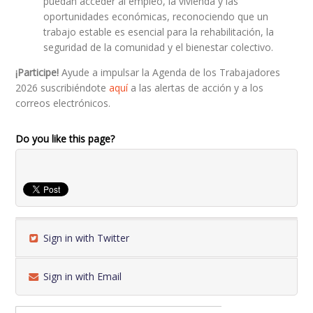
puedan acceder al empleo, la vivienda y las
oportunidades económicas, reconociendo que un
trabajo estable es esencial para la rehabilitación, la
seguridad de la comunidad y el bienestar colectivo.
¡Participe!
Ayude a impulsar la Agenda de los Trabajadores
2026 suscribiéndote
aquí
a las alertas de acción y a los
correos electrónicos.
Do you like this page?
Sign in with Twitter
Sign in with Email