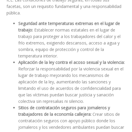
facetas, son un requisito fundamental y una responsabilidad
pública.
Seguridad ante temperaturas extremas en el lugar de
trabajo:
Establecer normas estatales en el lugar de
trabajo para proteger a los trabajadores del calor y el
frío extremos, exigiendo descansos, acceso a agua y
sombra, equipo de protección y control de la
temperatura interior.
Aplicación de la ley contra el acoso sexual y la violencia:
Reforzar la responsabilidad por la violencia sexual en el
lugar de trabajo mejorando los mecanismos de
aplicación de la ley, aumentando las sanciones y
limitando el uso de acuerdos de confidencialidad para
que las víctimas puedan buscar justicia y sanación
colectiva sin represalias ni silencio.
Sitios de contratación seguros para jornaleros y
trabajadores de la economía callejera:
Crear sitios de
contratación seguros con apoyo público donde los
jornaleros y los vendedores ambulantes puedan buscar